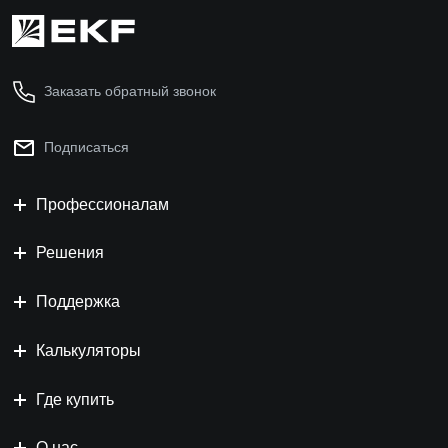
Заказать обратный звонок
Подписаться
Профессионалам
Решения
Поддержка
Калькуляторы
Где купить
О нас