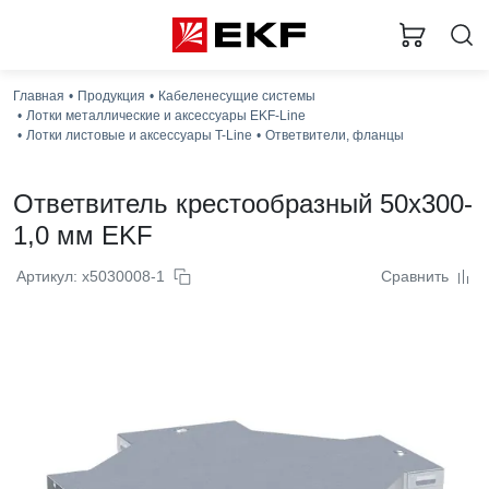
Главная
Продукция
Кабеленесущие системы
Лотки металлические и аксессуары EKF-Line
Лотки листовые и аксессуары T-Line
Ответвители, фланцы
Ответвитель крестообразный 50x300-
1,0 мм EKF
Артикул: x5030008-1
Сравнить