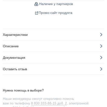
Наличие у партнеров
Промо-сайт продукта
Характеристики
Описание
Документация
Оставить отзыв
Нужна помощь в выборе?
Наши менеджеры смогут оперативно помочь
вам по телефону
8 800 333-88-15 доб. 2
, электронной