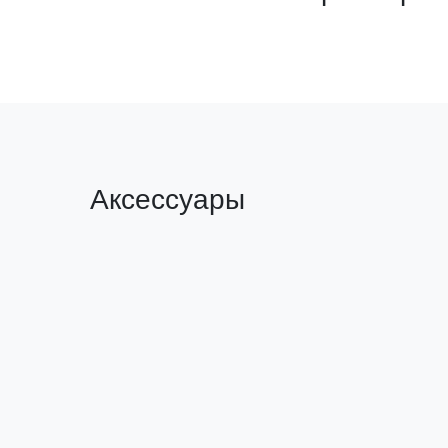
Аксессуары