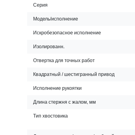
Серия
Модель/исполнение
Искробезопасное исполнение
Изолированн.
Отвертка для точных работ
Квадратный / шестигранный привод
Исполнение рукоятки
Длина стержня с жалом, мм
Тип хвостовика