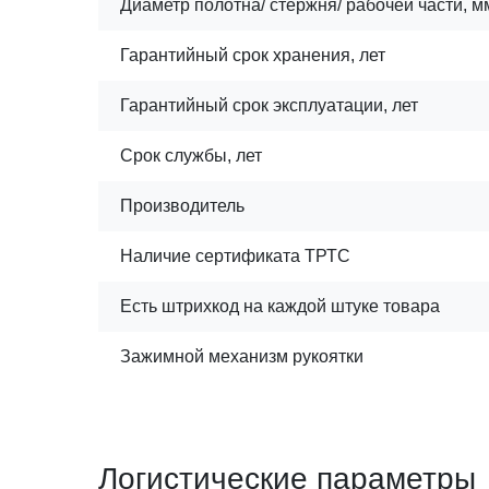
Диаметр полотна/ стержня/ рабочей части, м
Гарантийный срок хранения, лет
Гарантийный срок эксплуатации, лет
Срок службы, лет
Производитель
Наличие сертификата ТРТС
Есть штрихкод на каждой штуке товара
Зажимной механизм рукоятки
Логистические параметры