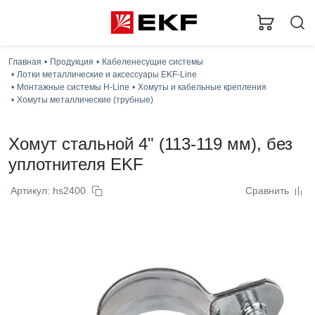
Главная
Продукция
Кабеленесущие системы
Лотки металлические и аксессуары EKF-Line
Монтажные системы H-Line
Хомуты и кабельные крепления
Хомуты металлические (трубные)
Хомут стальной 4" (113-119 мм), без
уплотнителя EKF
Артикул: hs2400
Сравнить