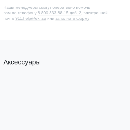
Наши менеджеры смогут оперативно помочь
вам по телефону
8 800 333-88-15 доб. 2
, электронной
почте
911.help@ekf.su
или
заполните форму
Аксессуары