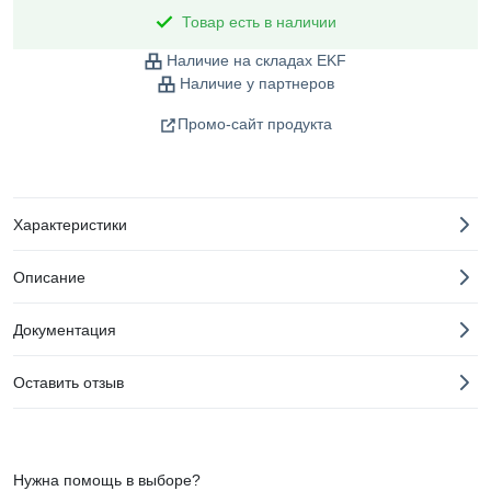
Товар есть в наличии
Наличие на складах EKF
Наличие у партнеров
Промо-сайт продукта
Характеристики
Описание
Документация
Оставить отзыв
Нужна помощь в выборе?