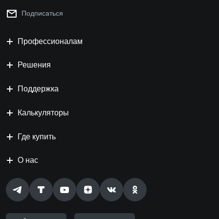
Подписаться
Профессионалам
Решения
Поддержка
Калькуляторы
Где купить
О нас