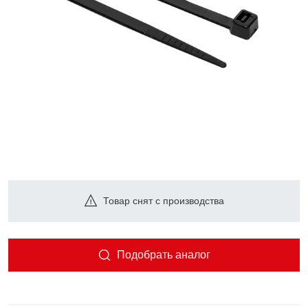
Товар снят с производства
Подобрать аналог