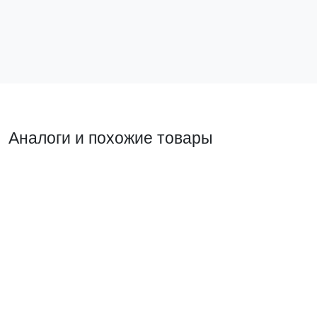
В корзину
Аналоги и похожие товары
Прямой аналог