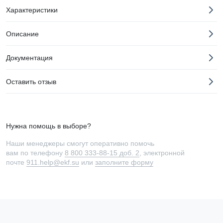
Характеристики
Описание
Документация
Оставить отзыв
Нужна помощь в выборе?
Наши менеджеры смогут оперативно помочь
вам по телефону
8 800 333-88-15 доб. 2
, электронной
почте
911.help@ekf.su
или
заполните форму