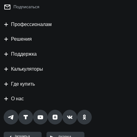
Подписаться
Профессионалам
Решения
Поддержка
Калькуляторы
Где купить
О нас