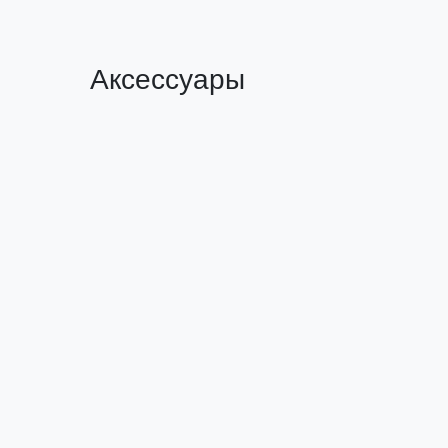
Аксессуары