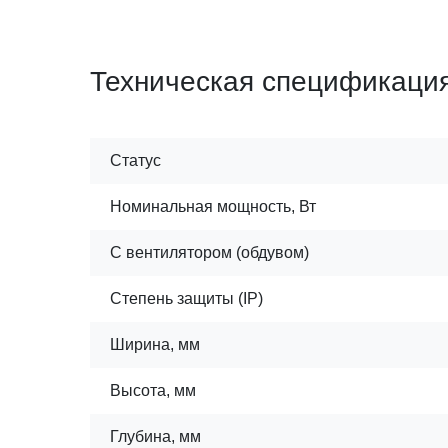
Техническая спецификаци
Статус
Номинальная мощность, Вт
С вентилятором (обдувом)
Степень защиты (IP)
Ширина, мм
Высота, мм
Глубина, мм