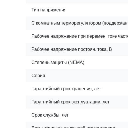
Тип напряжения
С комнатным терморегулятором (поддержан
Рабочее напряжение при перемен. токе часто
Рабочее напряжение постоян. тока, В
Степень защиты (NEMA)
Серия
Гарантийный срок хранения, лет
Гарантийный срок эксплуатации, лет
Срок службы, лет