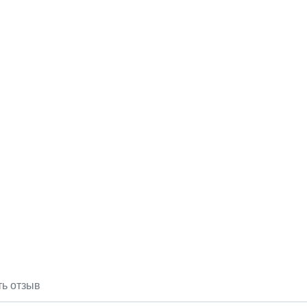
ть отзыв