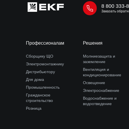
8 800 333-
Заказать обратн
Профессионалам
Решения
Сборщику ЩО
Молниезащита и
заземление
Электромонтажнику
Вентиляция и
Дистрибьютору
кондиционирование
Для дома
Освещение
Промышленность
Электроснабжение
Гражданское
Водоснабжение и
строительство
водоотведение
Розница