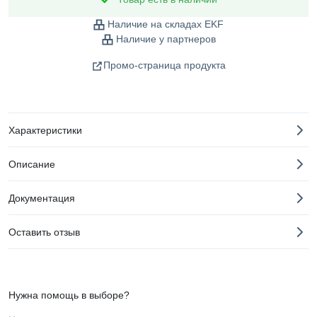
Наличие на складах EKF
Наличие у партнеров
Промо-страница продукта
Характеристики
Описание
Документация
Оставить отзыв
Нужна помощь в выборе?