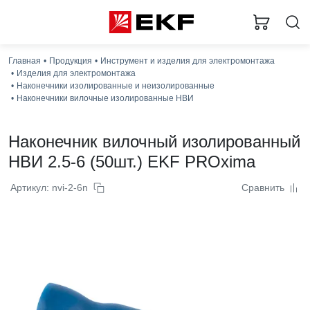
Главная
Продукция
Инструмент и изделия для электромонтажа
Изделия для электромонтажа
Наконечники изолированные и неизолированные
Наконечники вилочные изолированные НВИ
Наконечник вилочный изолированный
НВИ 2.5-6 (50шт.) EKF PROxima
Артикул: nvi-2-6n
Сравнить