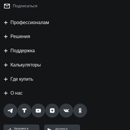
Подписаться
Профессионалам
Решения
Поддержка
Калькуляторы
Где купить
О нас