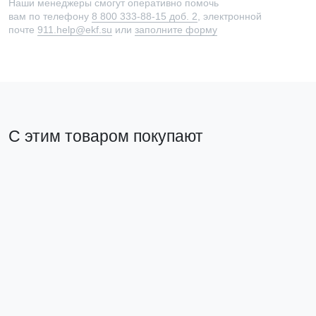
Наши менеджеры смогут оперативно помочь
вам по телефону
8 800 333-88-15 доб. 2
, электронной
почте
911.help@ekf.su
или
заполните форму
С этим товаром покупают