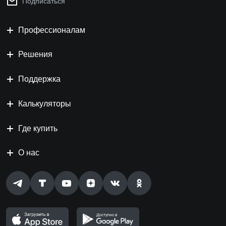
Подписаться
Профессионалам
Решения
Поддержка
Калькуляторы
Где купить
О нас