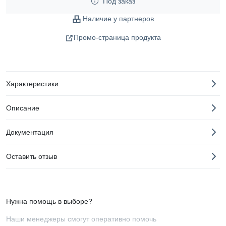
Под заказ
Наличие у партнеров
Промо-страница продукта
Характеристики
Описание
Документация
Оставить отзыв
Нужна помощь в выборе?
Наши менеджеры смогут оперативно помочь