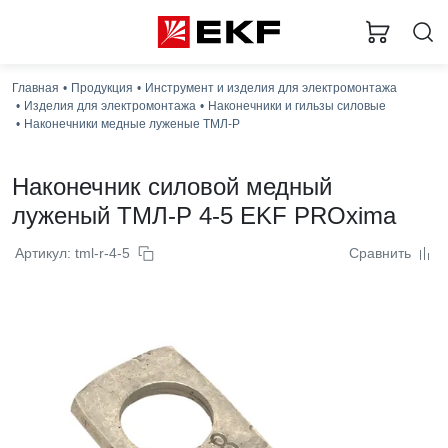
Главная
Продукция
Инструмент и изделия для электромонтажа
Изделия для электромонтажа
Наконечники и гильзы силовые
Наконечники медные луженые ТМЛ-Р
Наконечник силовой медный
луженый ТМЛ-Р 4-5 EKF PROxima
Артикул: tml-r-4-5
Сравнить