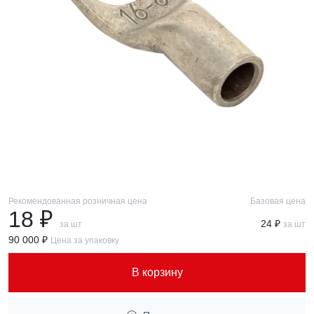
Рекомендованная розничная цена
Базовая цена
18 ₽
24 ₽
за шт
за шт
90 000 ₽
Цена за упаковку
В корзину