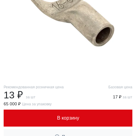
Рекомендованная розничная цена
Базовая цена
13 ₽
17 ₽
за шт
за шт
65 000 ₽
Цена за упаковку
В корзину