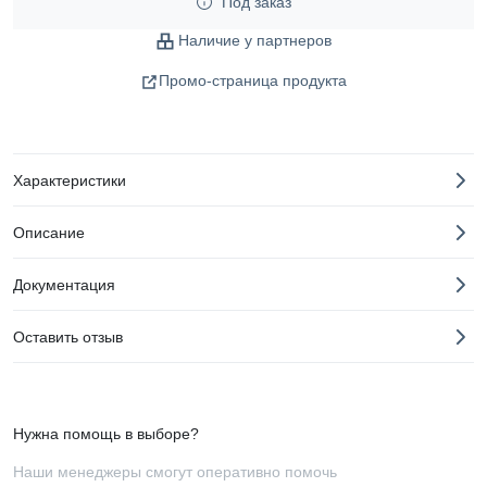
Под заказ
Наличие у партнеров
Промо-страница продукта
Характеристики
Описание
Документация
Оставить отзыв
Нужна помощь в выборе?
Наши менеджеры смогут оперативно помочь