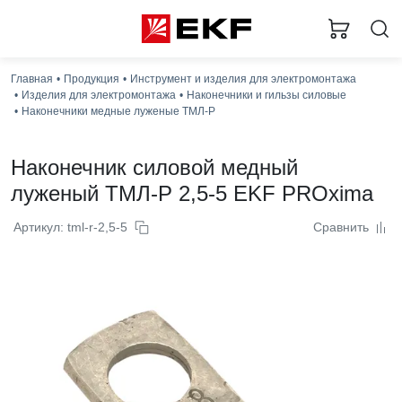
Главная
Продукция
Инструмент и изделия для электромонтажа
Изделия для электромонтажа
Наконечники и гильзы силовые
Наконечники медные луженые ТМЛ-Р
Наконечник силовой медный
луженый ТМЛ-Р 2,5-5 EKF PROxima
Артикул: tml-r-2,5-5
Сравнить