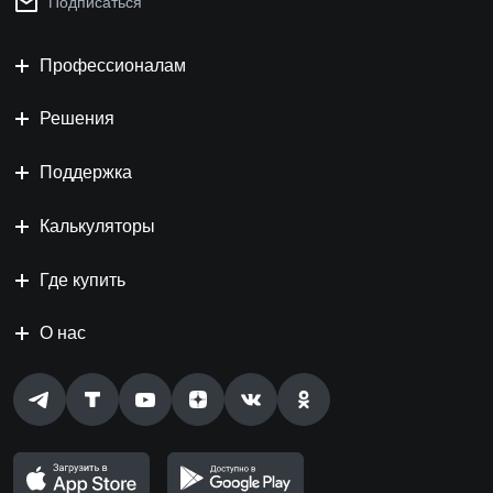
Подписаться
Профессионалам
Решения
Поддержка
Калькуляторы
Где купить
О нас