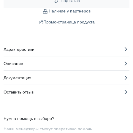
Под заказ
Наличие у партнеров
Промо-страница продукта
Характеристики
Описание
Документация
Оставить отзыв
Нужна помощь в выборе?
Наши менеджеры смогут оперативно помочь