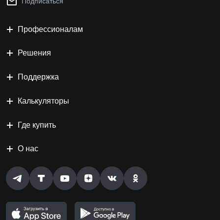
Подписаться
Профессионалам
Решения
Поддержка
Калькуляторы
Где купить
О нас