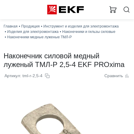
Главная
Продукция
Инструмент и изделия для электромонтажа
Изделия для электромонтажа
Наконечники и гильзы силовые
Наконечники медные луженые ТМЛ-Р
Наконечник силовой медный
луженый ТМЛ-Р 2,5-4 EKF PROxima
Артикул: tml-r-2,5-4
Сравнить