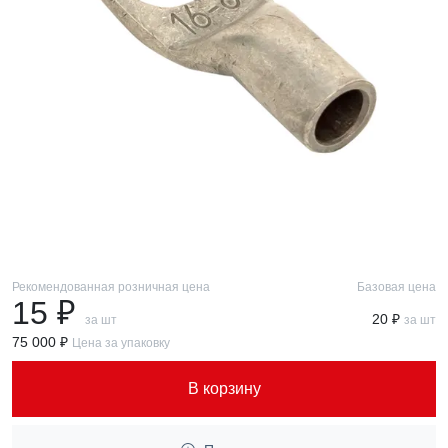
Рекомендованная розничная цена
Базовая цена
15 ₽
20 ₽
за шт
за шт
75 000 ₽
Цена за упаковку
В корзину