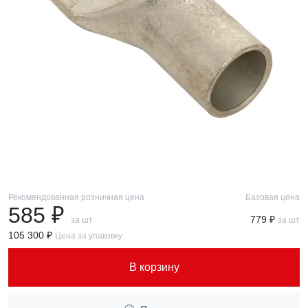
Рекомендованная розничная цена
Базовая цена
585 ₽
779 ₽
за шт
за шт
105 300 ₽
Цена за упаковку
В корзину