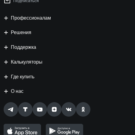
Подписаться
Профессионалам
Решения
Поддержка
Калькуляторы
Где купить
О нас