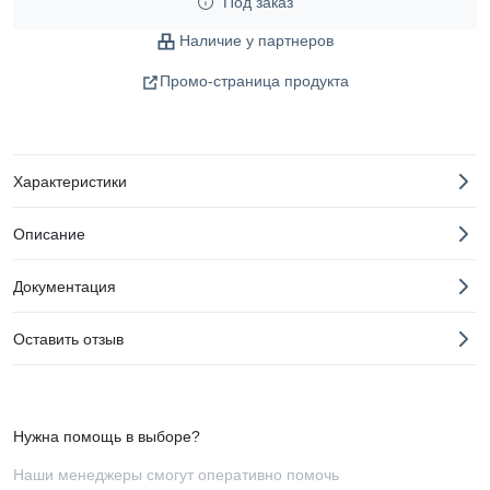
Под заказ
Наличие у партнеров
Промо-страница продукта
Характеристики
Описание
Документация
Оставить отзыв
Нужна помощь в выборе?
Наши менеджеры смогут оперативно помочь