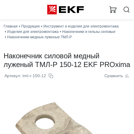
Главная
Продукция
Инструмент и изделия для электромонтажа
Изделия для электромонтажа
Наконечники и гильзы силовые
Наконечники медные луженые ТМЛ-Р
Наконечник силовой медный
луженый ТМЛ-Р 150-12 EKF PROxima
Артикул: tml-r-150-12
Сравнить