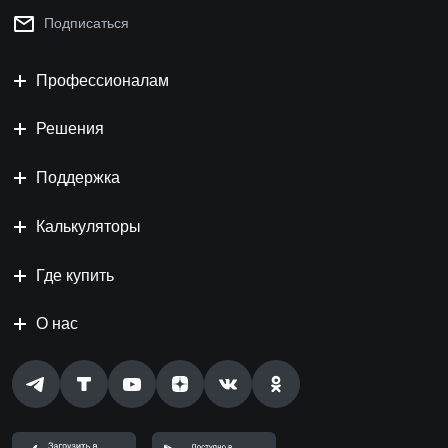
Подписаться
Профессионалам
Решения
Поддержка
Калькуляторы
Где купить
О нас