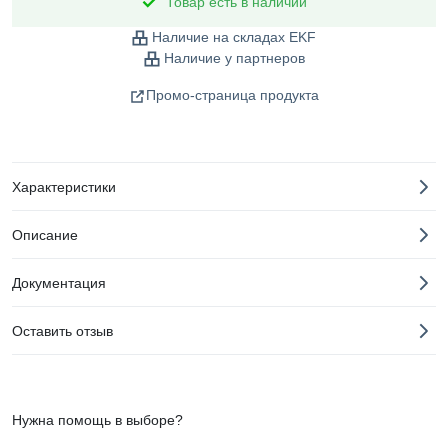
Товар есть в наличии
Наличие на складах EKF
Наличие у партнеров
Промо-страница продукта
Характеристики
Описание
Документация
Оставить отзыв
Нужна помощь в выборе?