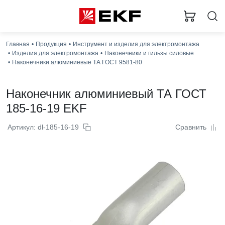
Главная
Продукция
Инструмент и изделия для электромонтажа
Изделия для электромонтажа
Наконечники и гильзы силовые
Наконечники алюминиевые ТА ГОСТ 9581-80
Наконечник алюминиевый ТА ГОСТ
185-16-19 EKF
Артикул: dl-185-16-19
Сравнить