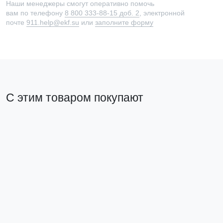
Наши менеджеры смогут оперативно помочь
вам по телефону
8 800 333-88-15 доб. 2
, электронной
почте
911.help@ekf.su
или
заполните форму
С этим товаром покупают