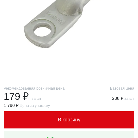
Рекомендованная розничная цена
Базовая цена
179 ₽
238 ₽
за шт
за шт
1 790 ₽
Цена за упаковку
В корзину