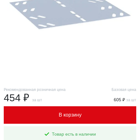
Рекомендованная розничная цена
Базовая цена
454 ₽
605 ₽
за шт
за шт
В корзину
Товар есть в наличии