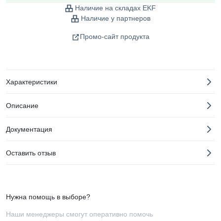
Наличие на складах EKF
Наличие у партнеров
Промо-сайт продукта
Характеристики
Описание
Документация
Оставить отзыв
Нужна помощь в выборе?
Наши менеджеры смогут оперативно помочь