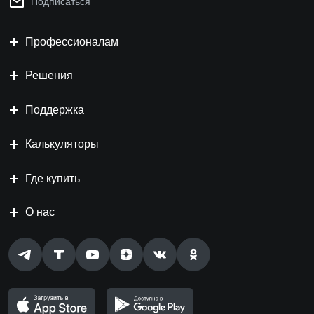
Подписаться
Профессионалам
Решения
Поддержка
Калькуляторы
Где купить
О нас