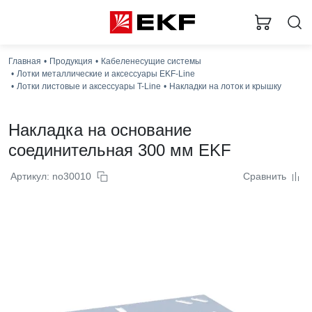
Главная
Продукция
Кабеленесущие системы
Лотки металлические и аксессуары EKF-Line
Лотки листовые и аксессуары T-Line
Накладки на лоток и крышку
Накладка на основание
соединительная 300 мм EKF
Артикул: no30010
Сравнить