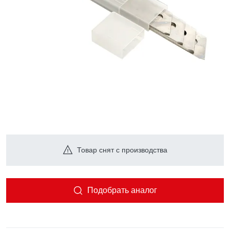
Товар снят с производства
Подобрать аналог