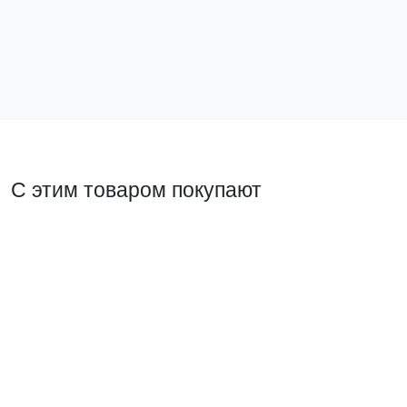
33 ₽
В корзину
С этим товаром покупают