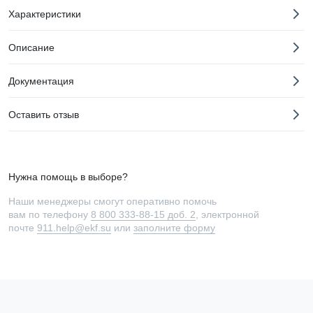
Характеристики
Описание
Документация
Оставить отзыв
Нужна помощь в выборе?
Наши менеджеры смогут оперативно помочь
вам по телефону
8 800 333-88-15 доб. 2
, электронной
почте
911.help@ekf.su
или
заполните форму