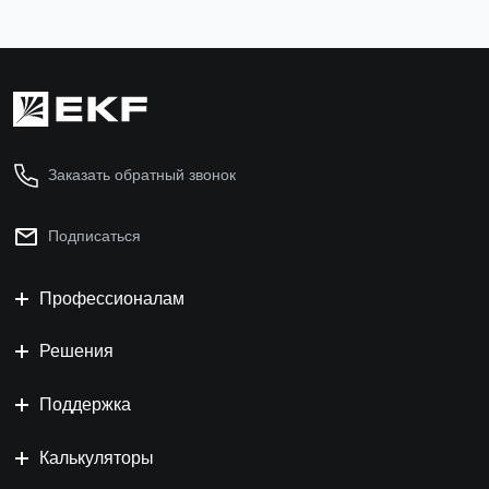
Заказать обратный звонок
Подписаться
Профессионалам
Решения
Поддержка
Калькуляторы