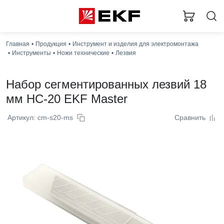
Главная
Продукция
Инструмент и изделия для электромонтажа
Инструменты
Ножи технические
Лезвия
Набор сегментированных лезвий 18
мм НС-20 EKF Master
Артикул: cm-s20-ms
Сравнить