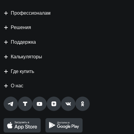
Профессионалам
Решения
Поддержка
Калькуляторы
Где купить
О нас