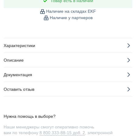
Товар есть в наличии
Наличие на складах EKF
Наличие у партнеров
Характеристики
Описание
Документация
Оставить отзыв
Нужна помощь в выборе?
Наши менеджеры смогут оперативно помочь
вам по телефону
8 800 333-88-15 доб. 2
, электронной