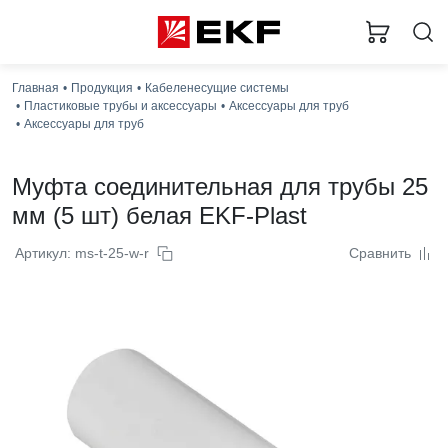
Главная
Продукция
Кабеленесущие системы
Пластиковые трубы и аксессуары
Аксессуары для труб
Аксессуары для труб
Муфта соединительная для трубы 25
мм (5 шт) белая EKF-Plast
Артикул: ms-t-25-w-r
Сравнить