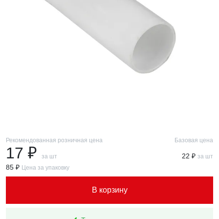
Рекомендованная розничная цена
Базовая цена
17 ₽
22 ₽
за шт
за шт
85 ₽
Цена за упаковку
В корзину