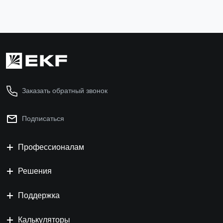
Заказать обратный звонок
Подписаться
Профессионалам
Решения
Поддержка
Калькуляторы