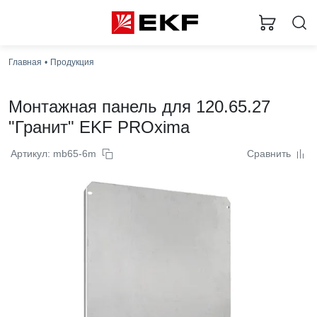
Главная
Продукция
Монтажная панель для 120.65.27
"Гранит" EKF PROxima
Артикул: mb65-6m
Сравнить