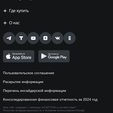
Где купить
О нас
Пользовательское соглашение
Раскрытие информации
Перечень инсайдерской информации
Консолидированная финансовая отчетность за 2024 год
Наш сайт защищен с помощью reCAPTCHA и соответствует
Политике конфиденциальности
и
Условиям использования
Google.