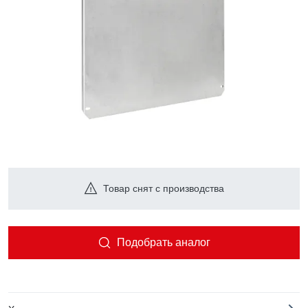
Товар снят с производства
Подобрать аналог