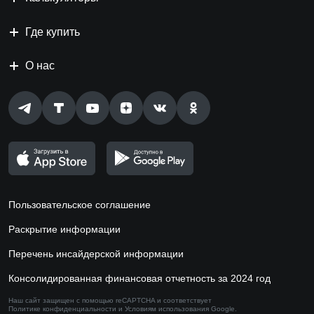
Где купить
О нас
Пользовательское соглашение
Раскрытие информации
Перечень инсайдерской информации
Консолидированная финансовая отчетность за 2024 год
Наш сайт защищен с помощью reCAPTCHA и соответствует
Политике конфиденциальности
и
Условиям использования
Google.