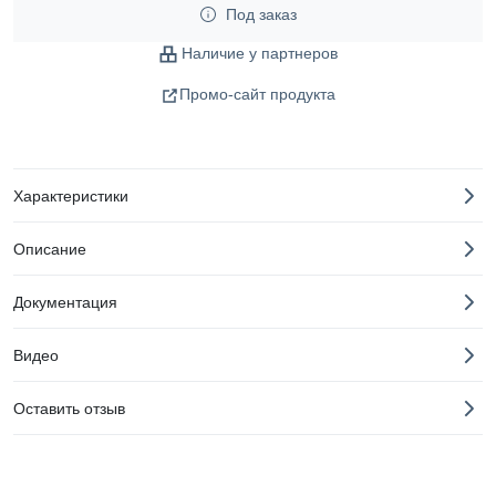
Под заказ
Наличие у партнеров
Промо-сайт продукта
Характеристики
Описание
Документация
Видео
Оставить отзыв