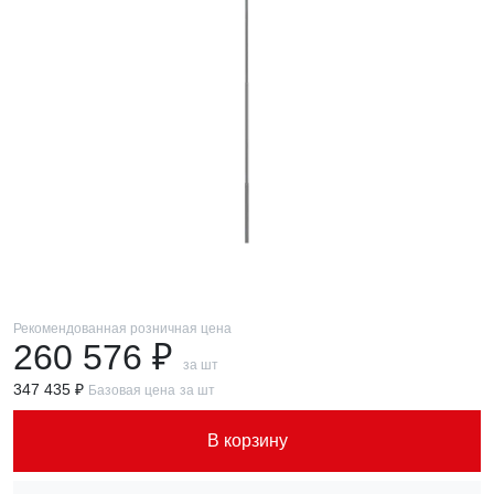
Рекомендованная розничная цена
260 576 ₽
за шт
347 435 ₽
Базовая цена
за шт
В корзину