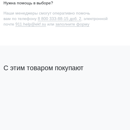
Нужна помощь в выборе?
Наши менеджеры смогут оперативно помочь
вам по телефону
8 800 333-88-15 доб. 2
, электронной
почте
911.help@ekf.su
или
заполните форму
С этим товаром покупают