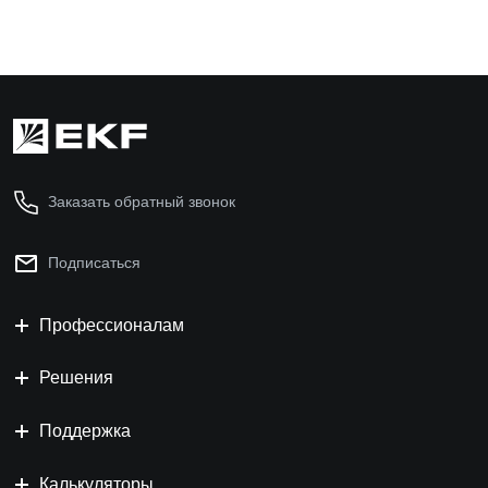
Заказать обратный звонок
Подписаться
Профессионалам
Решения
Поддержка
Калькуляторы