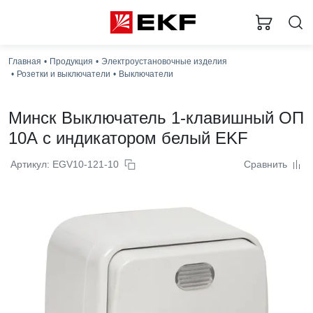
Главная
Продукция
Электроустановочные изделия
Розетки и выключатели
Выключатели
Минск Выключатель 1-клавишный ОП
10А с индикатором белый EKF
Артикул: EGV10-121-10
Сравнить