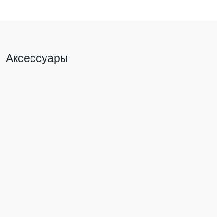
Аксессуары