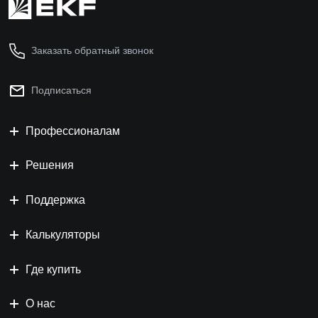
Заказать обратный звонок
Подписаться
Профессионалам
Решения
Поддержка
Калькуляторы
Где купить
О нас