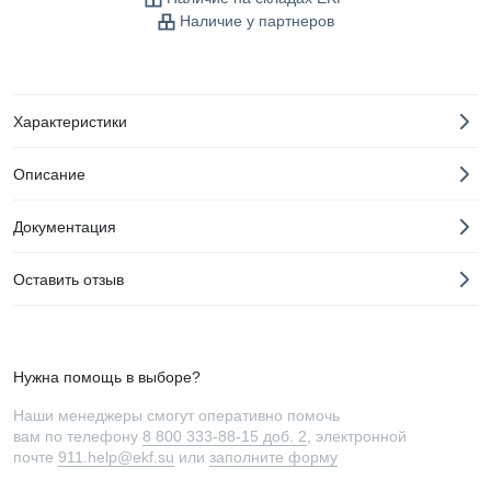
Наличие у партнеров
Характеристики
Описание
Документация
Оставить отзыв
Нужна помощь в выборе?
Наши менеджеры смогут оперативно помочь
вам по телефону
8 800 333-88-15 доб. 2
, электронной
почте
911.help@ekf.su
или
заполните форму