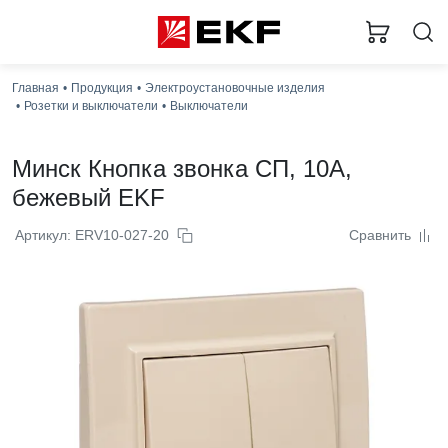
Главная
Продукция
Электроустановочные изделия
Розетки и выключатели
Выключатели
Минск Кнопка звонка СП, 10А,
бежевый EKF
Артикул: ERV10-027-20
Сравнить