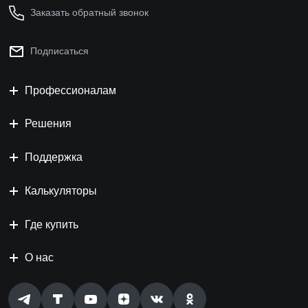
Заказать обратный звонок
Подписаться
Профессионалам
Решения
Поддержка
Калькуляторы
Где купить
О нас