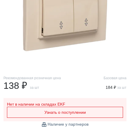
Рекомендованная розничная цена
Базовая цена
138 ₽
184 ₽
за шт
за шт
Нет в наличии
на складах EKF
Узнать о поступлении
Наличие у партнеров