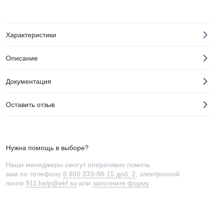
Характеристики
Описание
Документация
Оставить отзыв
Нужна помощь в выборе?
Наши менеджеры смогут оперативно помочь
вам по телефону
8 800 333-88-15 доб. 2
, электронной
почте
911.help@ekf.su
или
заполните форму