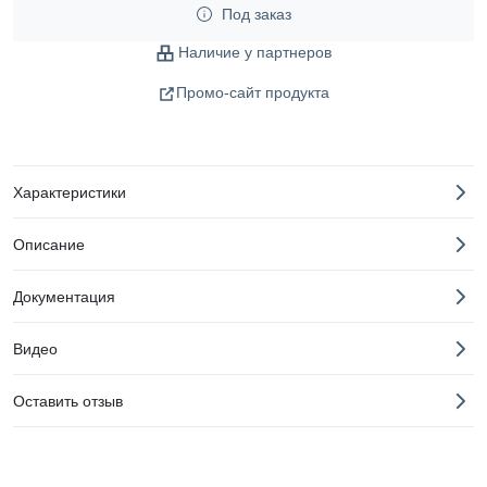
Под заказ
Наличие у партнеров
Промо-сайт продукта
Характеристики
Описание
Документация
Видео
Оставить отзыв