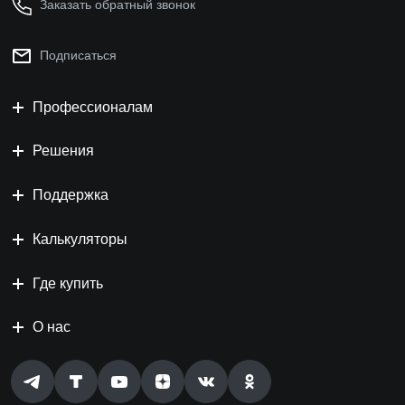
Заказать обратный звонок
Подписаться
Профессионалам
Решения
Поддержка
Калькуляторы
Где купить
О нас