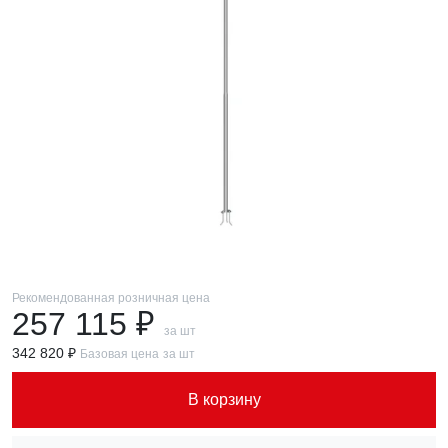
Рекомендованная розничная цена
257 115 ₽
за шт
342 820 ₽
Базовая цена
за шт
В корзину