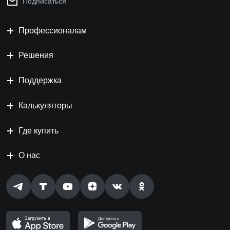
Подписаться
Профессионалам
Решения
Поддержка
Калькуляторы
Где купить
О нас