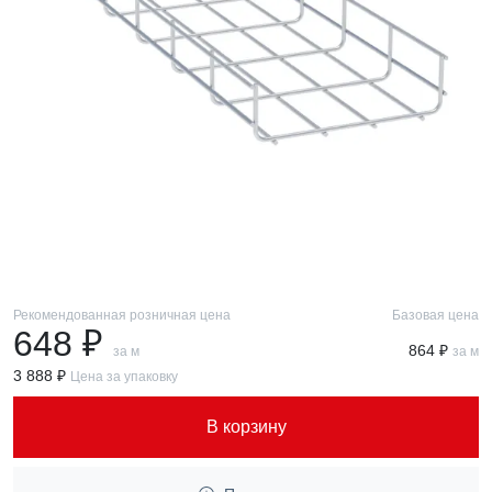
Рекомендованная розничная цена
Базовая цена
648 ₽
864 ₽
за м
за м
3 888 ₽
Цена за упаковку
В корзину