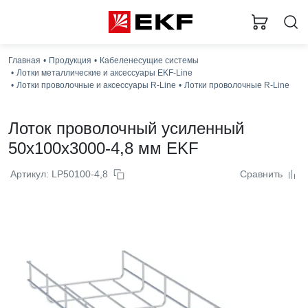
Главная
Продукция
Кабеленесущие системы
Лотки металлические и аксессуары EKF-Line
Лотки проволочные и аксессуары R-Line
Лотки проволочные R-Line
Лоток проволочный усиленный
50x100x3000-4,8 мм EKF
Артикул: LP50100-4,8
Сравнить