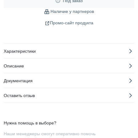
Под заказ
Наличие у партнеров
Промо-сайт продукта
Характеристики
Описание
Документация
Оставить отзыв
Нужна помощь в выборе?
Наши менеджеры смогут оперативно помочь