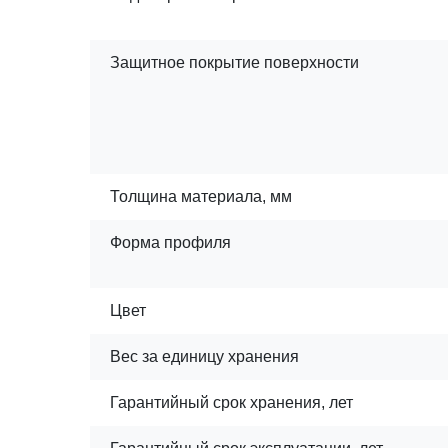
Защитное покрытие поверхности
Толщина материала, мм
Форма профиля
Цвет
Вес за единицу хранения
Гарантийный срок хранения, лет