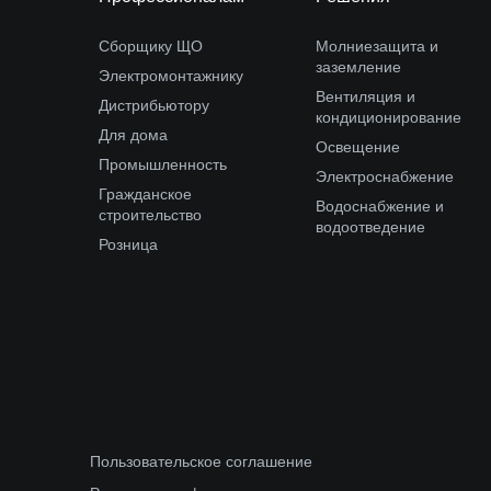
Сборщику ЩО
Молниезащита и
заземление
Электромонтажнику
Вентиляция и
Дистрибьютору
кондиционирование
Для дома
Освещение
Промышленность
Электроснабжение
Гражданское
Водоснабжение и
строительство
водоотведение
Розница
Пользовательское соглашение