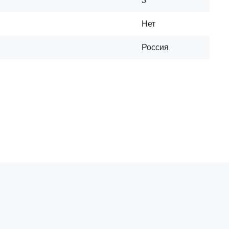
3
Нет
Россия