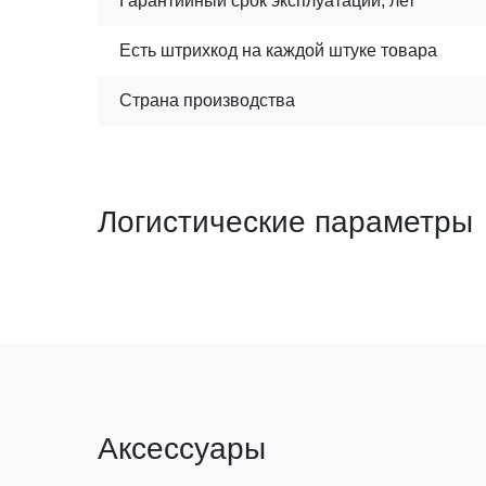
Гарантийный срок эксплуатации, лет
Есть штрихкод на каждой штуке товара
Страна производства
Логистические параметры
Аксессуары