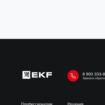
В корзину
8 800 333-
Заказать обратн
Профессионалам
Решения