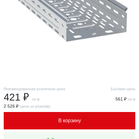
Рекомендованная розничная цена
Базовая цена
421 ₽
561 ₽
за м
за м
2 526 ₽
Цена за упаковку
В корзину