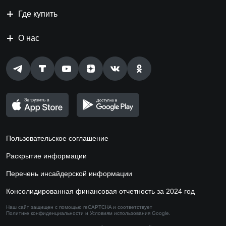
Где купить
О нас
Пользовательское соглашение
Раскрытие информации
Перечень инсайдерской информации
Консолидированная финансовая отчетность за 2024 год
Наш сайт защищен с помощью reCAPTCHA и соответствует
Политике конфиденциальности
и
Условиям использования
Google.