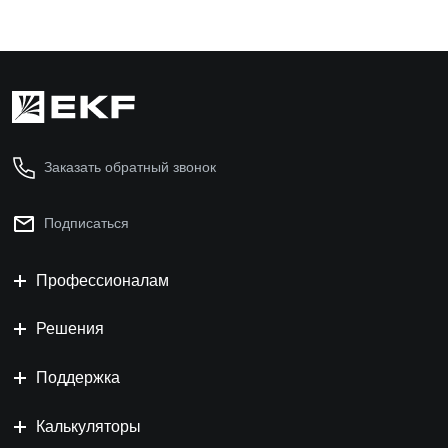
Заказать обратный звонок
Подписаться
Профессионалам
Решения
Поддержка
Калькуляторы