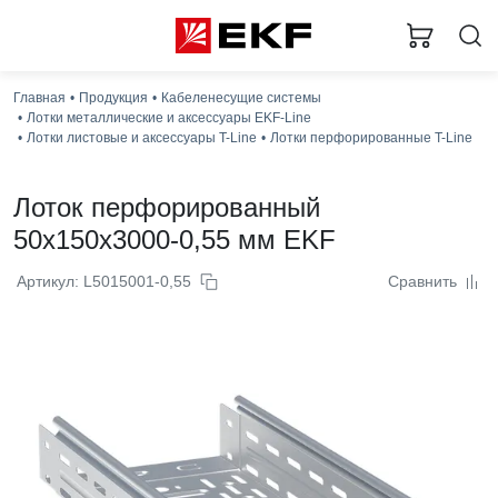
Главная
Продукция
Кабеленесущие системы
Лотки металлические и аксессуары EKF-Line
Лотки листовые и аксессуары T-Line
Лотки перфорированные T-Line
Лоток перфорированный
50x150x3000-0,55 мм EKF
Артикул: L5015001-0,55
Сравнить