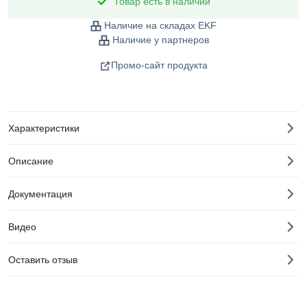
Товар есть в наличии
Наличие на складах EKF
Наличие у партнеров
Промо-сайт продукта
Характеристики
Описание
Документация
Видео
Оставить отзыв