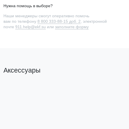
Нужна помощь в выборе?
Наши менеджеры смогут оперативно помочь
вам по телефону
8 800 333-88-15 доб. 2
, электронной
почте
911.help@ekf.su
или
заполните форму
Аксессуары