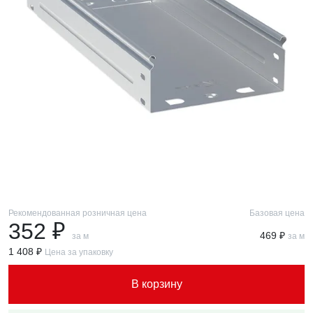
Рекомендованная розничная цена
Базовая цена
352 ₽
469 ₽
за м
за м
1 408 ₽
Цена за упаковку
В корзину