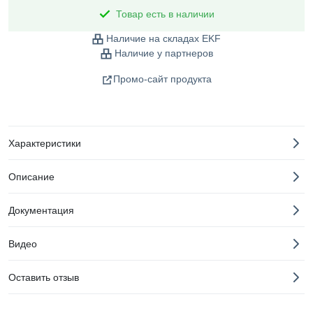
Товар есть в наличии
Наличие на складах EKF
Наличие у партнеров
Промо-сайт продукта
Характеристики
Описание
Документация
Видео
Оставить отзыв