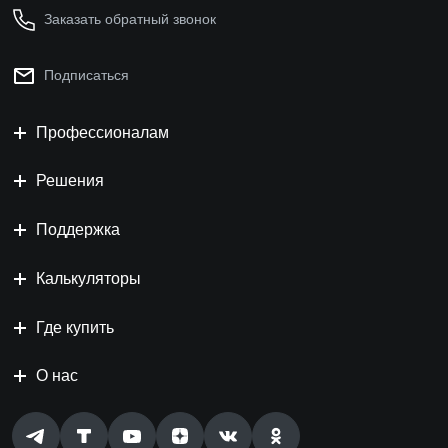
Заказать обратный звонок
Подписаться
Профессионалам
Решения
Поддержка
Калькуляторы
Где купить
О нас