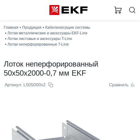
Главная
Продукция
Кабеленесущие системы
Лотки металлические и аксессуары EKF-Line
Лотки листовые и аксессуары T-Line
Лотки неперфорированные T-Line
Лоток неперфорированный
50x50x2000-0,7 мм EKF
Артикул: L505000x2
Сравнить