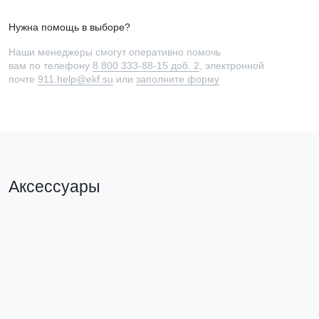
Нужна помощь в выборе?
Наши менеджеры смогут оперативно помочь
вам по телефону
8 800 333-88-15 доб. 2
, электронной
почте
911.help@ekf.su
или
заполните форму
Аксессуары