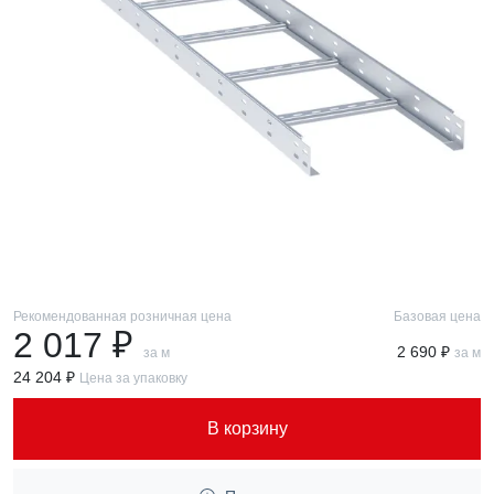
Рекомендованная розничная цена
Базовая цена
2 017 ₽
2 690 ₽
за м
за м
24 204 ₽
Цена за упаковку
В корзину