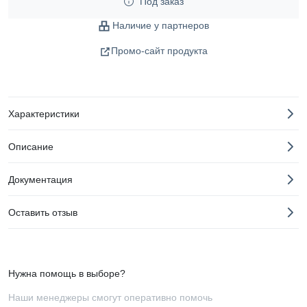
Под заказ
Наличие у партнеров
Промо-сайт продукта
Характеристики
Описание
Документация
Оставить отзыв
Нужна помощь в выборе?
Наши менеджеры смогут оперативно помочь