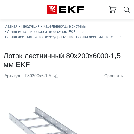
Главная
Продукция
Кабеленесущие системы
Лотки металлические и аксессуары EKF-Line
Лотки лестничные и аксессуары M-Line
Лотки лестничные M-Line
Лоток лестничный 80x200x6000-1,5
мм EKF
Артикул: LT80200x6-1,5
Сравнить