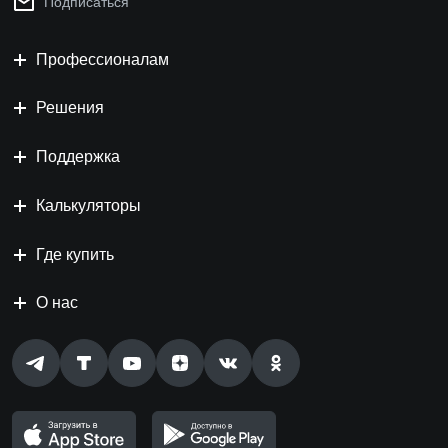
Подписаться
Профессионалам
Решения
Поддержка
Калькуляторы
Где купить
О нас