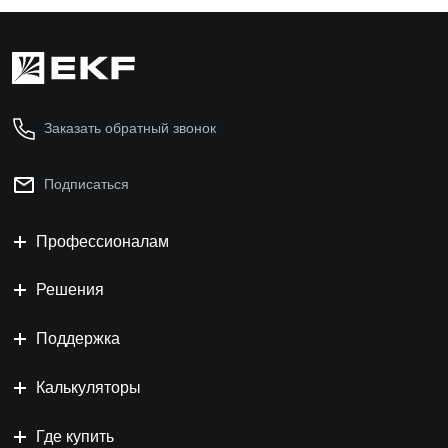
Заказать обратный звонок
Подписаться
Профессионалам
Решения
Поддержка
Калькуляторы
Где купить