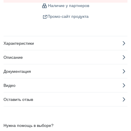
Наличие у партнеров
Промо-сайт продукта
Характеристики
Описание
Документация
Видео
Оставить отзыв
Нужна помощь в выборе?