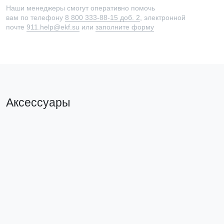
Наши менеджеры смогут оперативно помочь
вам по телефону
8 800 333-88-15 доб. 2
, электронной
почте
911.help@ekf.su
или
заполните форму
Аксессуары