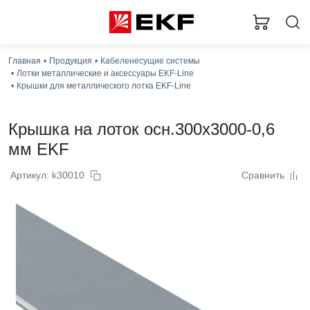
Загр
Главная
Продукция
Кабеленесущие системы
Лотки металлические и аксессуары EKF-Line
Крышки для металлического лотка EKF-Line
Крышка на лоток осн.300x3000-0,6
мм EKF
Артикул: k30010
Сравнить