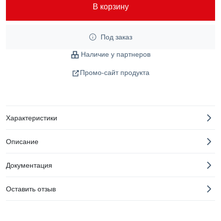
В корзину
Под заказ
Наличие у партнеров
Промо-сайт продукта
Характеристики
Описание
Документация
Оставить отзыв