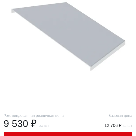
Рекомендованная розничная цена
Базовая цена
9 530 ₽
12 706 ₽
за шт
за шт