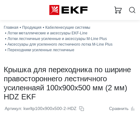
Главная
Продукция
Кабеленесущие системы
Лотки металлические и аксессуары EKF-Line
Лотки лестничные усиленные и аксессуары M-Line Plus
Аксессуары для усиленного лестничного лотка M-Line Plus
Переходники усиленные лестничные
Крышка для переходника по ширине
правостороннего лестничного
усиленнаяй 100x900x500 мм (2 мм)
HDZ EKF
Артикул: kwrltp100x900x500-2-HDZ
Сравнить