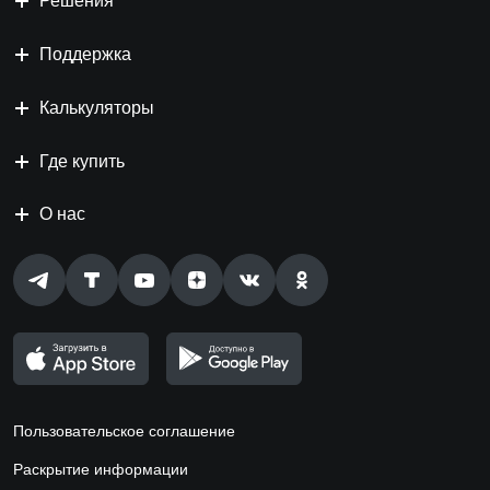
Решения
Поддержка
Калькуляторы
Где купить
О нас
Пользовательское соглашение
Раскрытие информации