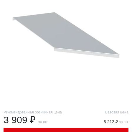
Рекомендованная розничная цена
Базовая цена
3 909 ₽
5 212 ₽
за шт
за шт