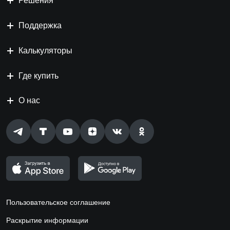
Решения
Поддержка
Калькуляторы
Где купить
О нас
Пользовательское соглашение
Раскрытие информации