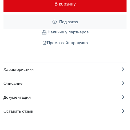
В корзину
Под заказ
Наличие у партнеров
Промо-сайт продукта
Характеристики
Описание
Документация
Оставить отзыв