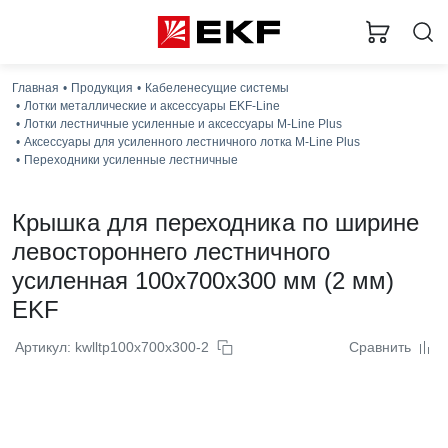
Главная
Продукция
Кабеленесущие системы
Лотки металлические и аксессуары EKF-Line
Лотки лестничные усиленные и аксессуары M-Line Plus
Аксессуары для усиленного лестничного лотка M-Line Plus
Переходники усиленные лестничные
Крышка для переходника по ширине
левостороннего лестничного
усиленная 100x700x300 мм (2 мм)
EKF
Артикул: kwlltp100x700x300-2
Сравнить