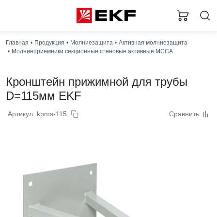
Главная
Продукция
Молниезащита
Активная молниезащита
Молниеприемники секционные стеновые активные МССА
Кронштейн прижимной для трубы
D=115мм EKF
Артикул: kpms-115
Сравнить