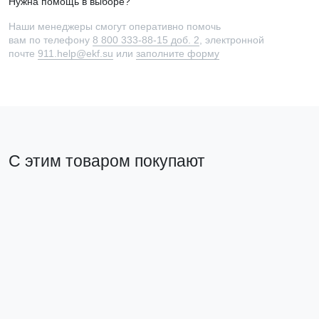
Нужна помощь в выборе?
Наши менеджеры смогут оперативно помочь
вам по телефону
8 800 333-88-15 доб. 2
, электронной
почте
911.help@ekf.su
или
заполните форму
С этим товаром покупают