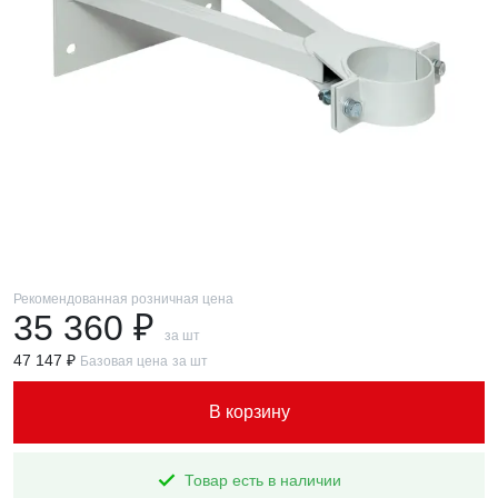
Рекомендованная розничная цена
35 360 ₽
за шт
47 147 ₽
Базовая цена
за шт
В корзину
Товар есть в наличии