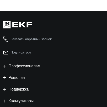
Заказать обратный звонок
Подписаться
Профессионалам
Решения
Поддержка
Калькуляторы