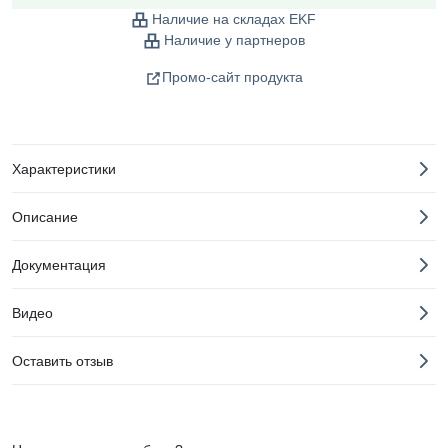
Наличие на складах EKF
Наличие у партнеров
Промо-сайт продукта
Характеристики
Описание
Документация
Видео
Оставить отзыв