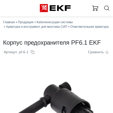
Главная
Продукция
Кабеленесущие системы
Арматура и инструмент для монтажа СИП
Ответвительная арматура
Корпус предохранителя PF6.1 EKF
Артикул: pf-6-1
Сравнить