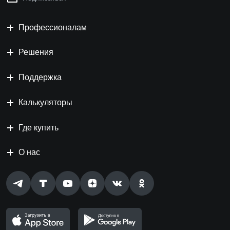
Профессионалам
Решения
Поддержка
Калькуляторы
Где купить
О нас