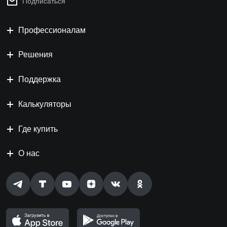
Подписаться
Профессионалам
Решения
Поддержка
Калькуляторы
Где купить
О нас