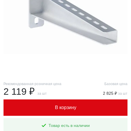
Рекомендованная розничная цена
Базовая цена
2 119 ₽
2 825 ₽
за шт
за шт
В корзину
Товар есть в наличии