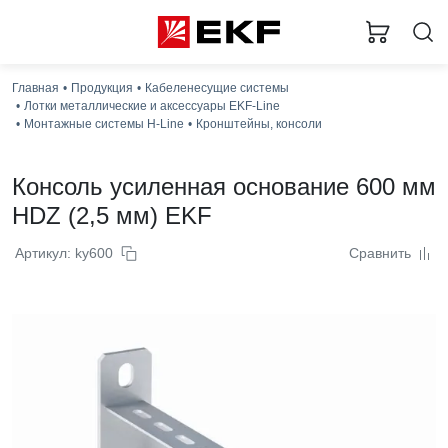
Главная
Продукция
Кабеленесущие системы
Лотки металлические и аксессуары EKF-Line
Монтажные системы H-Line
Кронштейны, консоли
Консоль усиленная основание 600 мм
HDZ (2,5 мм) EKF
Артикул: ky600
Сравнить