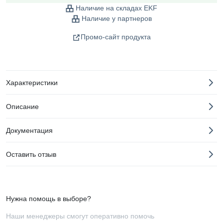
Наличие на складах EKF
Наличие у партнеров
Промо-сайт продукта
Характеристики
Описание
Документация
Оставить отзыв
Нужна помощь в выборе?
Наши менеджеры смогут оперативно помочь