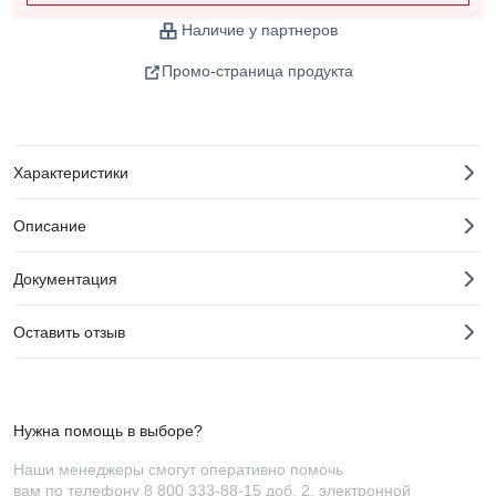
Наличие у партнеров
Промо-страница продукта
Характеристики
Описание
Документация
Оставить отзыв
Нужна помощь в выборе?
Наши менеджеры смогут оперативно помочь
вам по телефону
8 800 333-88-15 доб. 2
, электронной