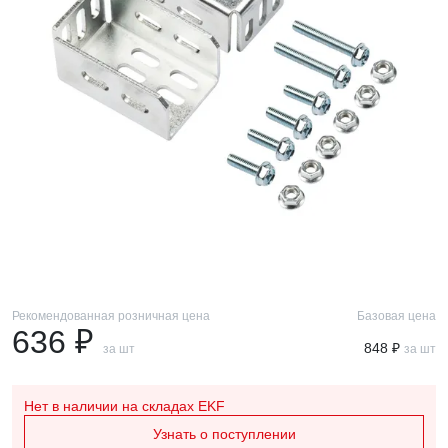
Рекомендованная розничная цена
Базовая цена
636 ₽
848 ₽
за шт
за шт
Нет в наличии
на складах EKF
Узнать о поступлении