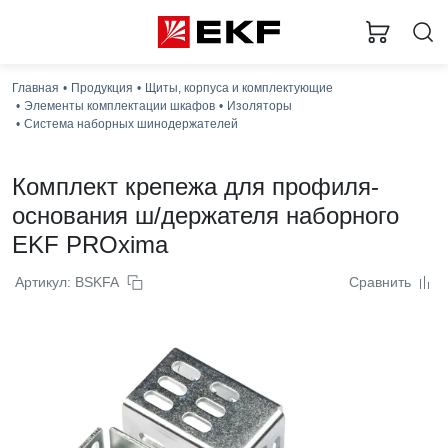
Главная
Продукция
Щиты, корпуса и комплектующие
Элементы комплектации шкафов
Изоляторы
Система наборных шинодержателей
Комплект крепежа для профиля-
основания ш/держателя наборного
EKF PROxima
Артикул: BSKFA
Сравнить