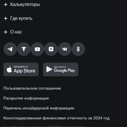
Калькуляторы
Где купить
О нас
Пользовательское соглашение
Раскрытие информации
Перечень инсайдерской информации
Консолидированная финансовая отчетность за 2024 год
Наш сайт защищен с помощью reCAPTCHA и соответствует