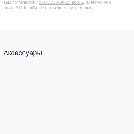
вам по телефону
8 800 333-88-15 доб. 2
, электронной
почте
911.help@ekf.su
или
заполните форму
Аксессуары