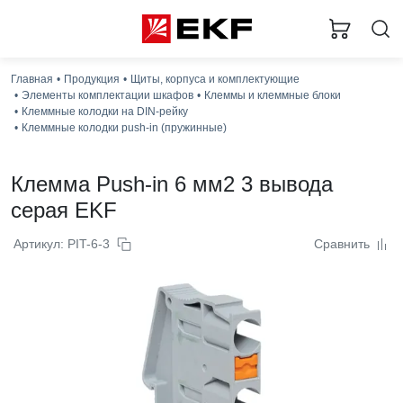
Главная
Продукция
Щиты, корпуса и комплектующие
Элементы комплектации шкафов
Клеммы и клеммные блоки
Клеммные колодки на DIN-рейку
Клеммные колодки push-in (пружинные)
Клемма Push-in 6 мм2 3 вывода
серая EKF
Артикул: PIT-6-3
Сравнить