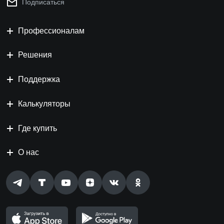
Подписаться
Профессионалам
Решения
Поддержка
Калькуляторы
Где купить
О нас