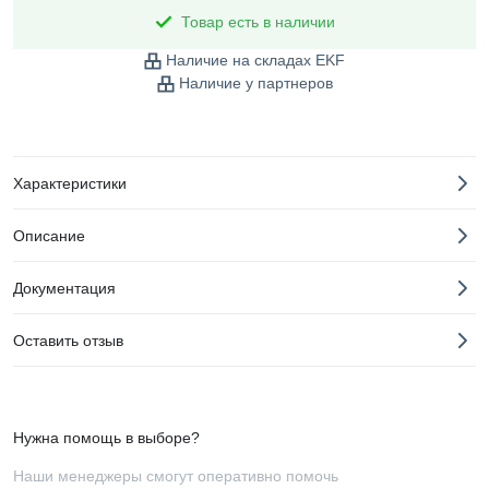
Товар есть в наличии
Наличие на складах EKF
Наличие у партнеров
Характеристики
Описание
Документация
Оставить отзыв
Нужна помощь в выборе?
Наши менеджеры смогут оперативно помочь