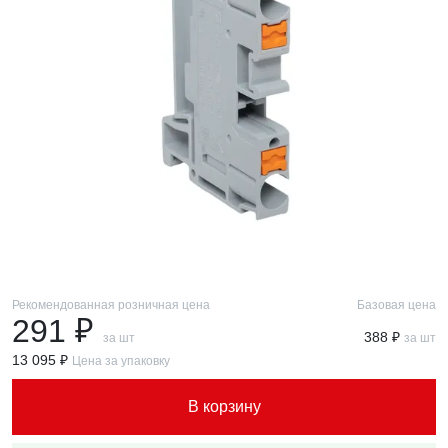
Рекомендованная розничная цена
Базовая цена
291 ₽
388 ₽
за шт
за шт
13 095 ₽
Цена за упаковку
В корзину