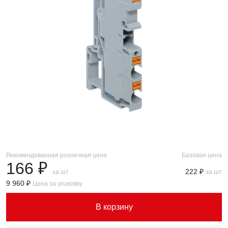
Рекомендованная розничная цена
Базовая цена
166 ₽
222 ₽
за шт
за шт
9 960 ₽
Цена за упаковку
В корзину