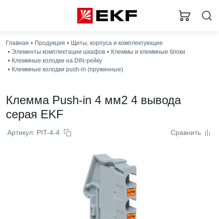
Главная
Продукция
Щиты, корпуса и комплектующие
Элементы комплектации шкафов
Клеммы и клеммные блоки
Клеммные колодки на DIN-рейку
Клеммные колодки push-in (пружинные)
Клемма Push-in 4 мм2 4 вывода
серая EKF
Артикул: PIT-4-4
Сравнить