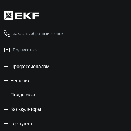
Заказать обратный звонок
Подписаться
Профессионалам
Решения
Поддержка
Калькуляторы
Где купить