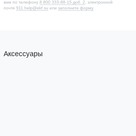
вам по телефону
8 800 333-88-15 доб. 2
, электронной
почте
911.help@ekf.su
или
заполните форму
Аксессуары