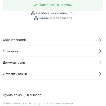
Товар есть в наличии
Наличие на складах EKF
Наличие у партнеров
Характеристики
Описание
Документация
Оставить отзыв
Нужна помощь в выборе?
Наши менеджеры смогут оперативно помочь