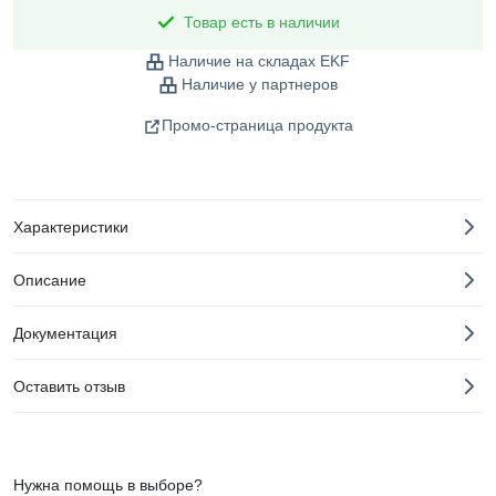
Товар есть в наличии
Наличие на складах EKF
Наличие у партнеров
Промо-страница продукта
Характеристики
Описание
Документация
Оставить отзыв
Нужна помощь в выборе?