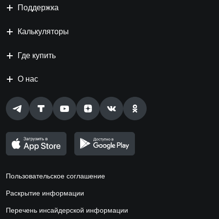
Поддержка
Калькуляторы
Где купить
О нас
Пользовательское соглашение
Раскрытие информации
Перечень инсайдерской информации