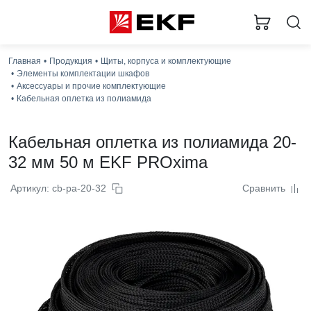
Главная
Продукция
Щиты, корпуса и комплектующие
Элементы комплектации шкафов
Аксессуары и прочие комплектующие
Кабельная оплетка из полиамида
Кабельная оплетка из полиамида 20-
32 мм 50 м EKF PROxima
Артикул: cb-pa-20-32
Сравнить