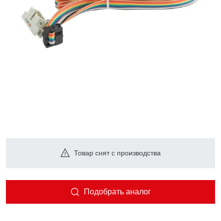
Товар снят с производства
Подобрать аналог