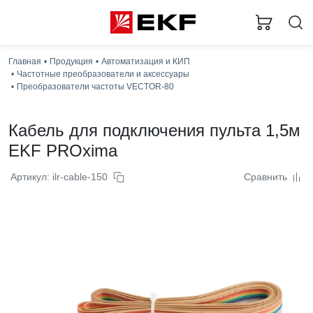
Главная
Продукция
Автоматизация и КИП
З
Частотные преобразователи и аксессуары
Преобразователи частоты VECTOR-80
Кабель для подключения пульта 1,5м
EKF PROxima
Артикул: ilr-cable-150
Сравнить