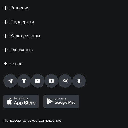
Решения
Поддержка
Калькуляторы
Где купить
О нас
Пользовательское соглашение