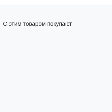
С этим товаром покупают