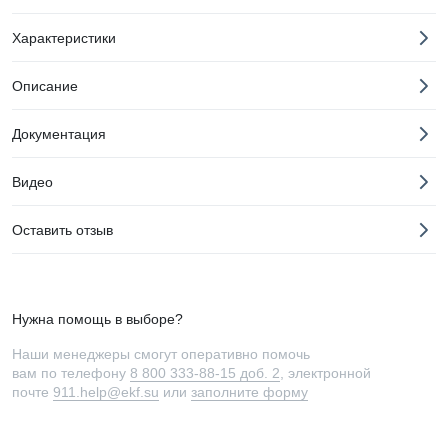
Характеристики
Описание
Документация
Видео
Оставить отзыв
Нужна помощь в выборе?
Наши менеджеры смогут оперативно помочь
вам по телефону
8 800 333-88-15 доб. 2
, электронной
почте
911.help@ekf.su
или
заполните форму