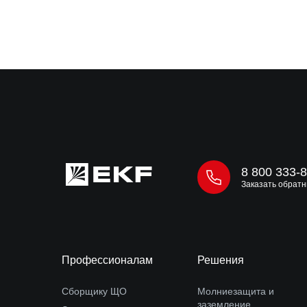
8 800 333-
Заказать обратн
Профессионалам
Решения
Сборщику ЩО
Молниезащита и
заземление