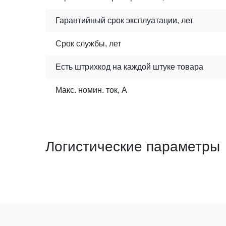
Гарантийный срок эксплуатации, лет
Срок службы, лет
Есть штрихкод на каждой штуке товара
Макс. номин. ток, А
Логистические параметры