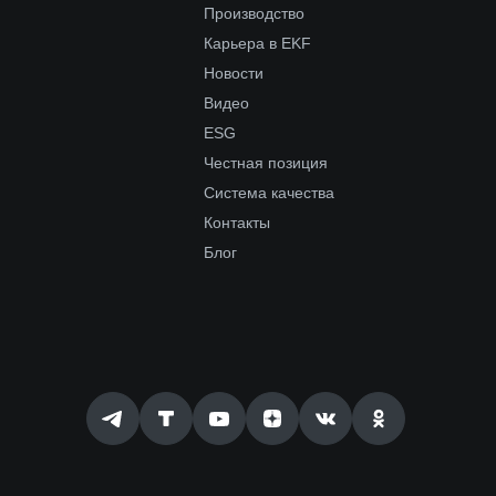
Производство
Карьера в EKF
Новости
Видео
ESG
Честная позиция
Система качества
Контакты
Блог