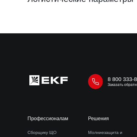
8 800 333-
Заказать обратн
Профессионалам
Решения
Сборщику ЩО
Молниезащита и