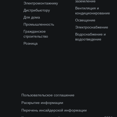
заземление
Электромонтажнику
Вентиляция и
Дистрибьютору
кондиционирование
Для дома
Освещение
Промышленность
Электроснабжение
Гражданское
Водоснабжение и
строительство
водоотведение
Розница
Пользовательское соглашение
Раскрытие информации
Перечень инсайдерской информации