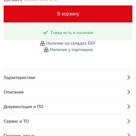
Базовая цена
за шт
В корзину
Товар есть в наличии
Наличие на складах EKF
Наличие у партнеров
Характеристики
Описание
Документация и ПО
Сервис и ТО
Оставить отзыв