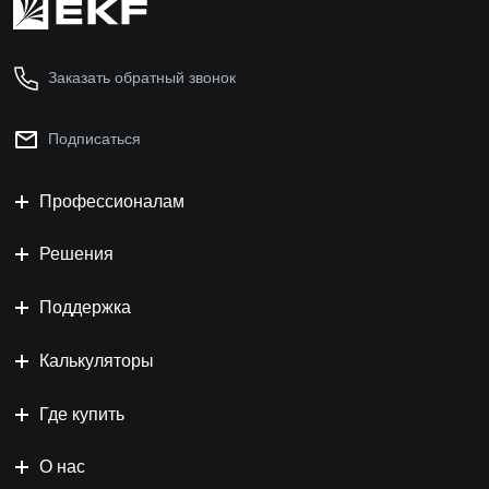
Заказать обратный звонок
Подписаться
Профессионалам
Решения
Поддержка
Калькуляторы
Где купить
О нас