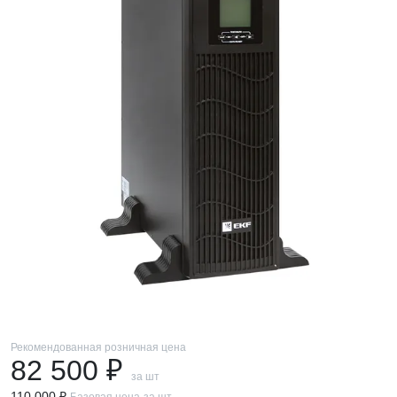
Рекомендованная розничная цена
82 500 ₽
за шт
110 000 ₽