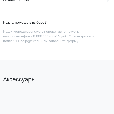
Нужна помощь в выборе?
Наши менеджеры смогут оперативно помочь
вам по телефону
8 800 333-88-15 доб. 2
, электронной
почте
911.help@ekf.su
или
заполните форму
Аксессуары