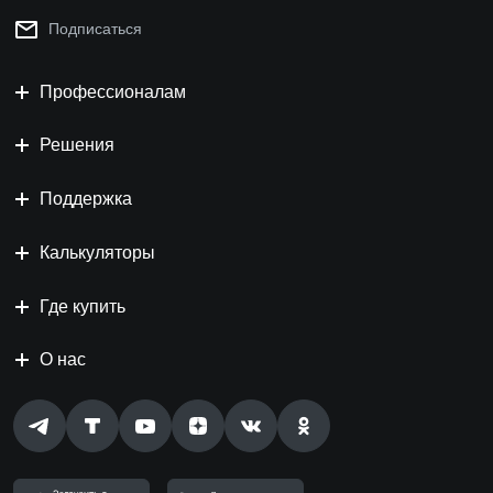
Подписаться
Профессионалам
Решения
Поддержка
Калькуляторы
Где купить
О нас