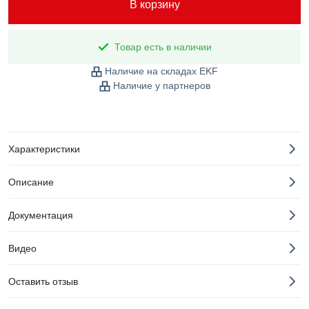
В корзину
Товар есть в наличии
Наличие на складах EKF
Наличие у партнеров
Характеристики
Описание
Документация
Видео
Оставить отзыв