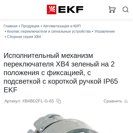
Главная
Продукция
Автоматизация и КИП
Кнопки, переключатели и сигнальные устройства
Управление
Сборная серия XB4
Исполнительный механизм
переключателя ХB4 зеленый на 2
положения с фиксацией, с
подсветкой с короткой ручкой IP65
EKF
Артикул: XB4BD2FL-G-65
Сравнить