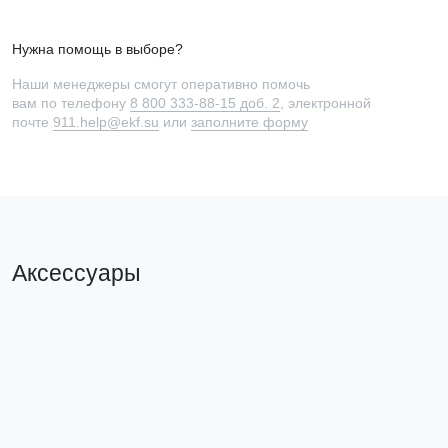
Нужна помощь в выборе?
Наши менеджеры смогут оперативно помочь
вам по телефону
8 800 333-88-15 доб. 2
, электронной
почте
911.help@ekf.su
или
заполните форму
Аксессуары