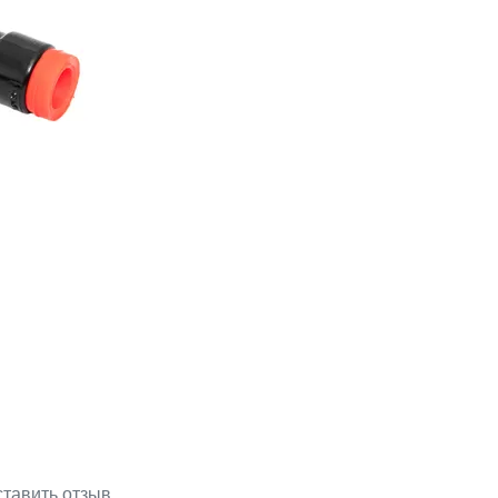
тавить отзыв