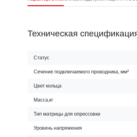
Техническая спецификаци
Статус
Сечение подключаемого проводника, мм²
Цвет кольца
Масса,кг
Тип матрицы для опрессовки
Уровень напряжения