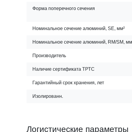
Форма поперечного сечения
Номинальное сечение алюминий, SE, мм²
Номинальное сечение алюминий, RМ/SM, мм
Производитель
Наличие сертификата ТРТС
Гарантийный срок хранения, лет
Изолированн.
Логистические параметры