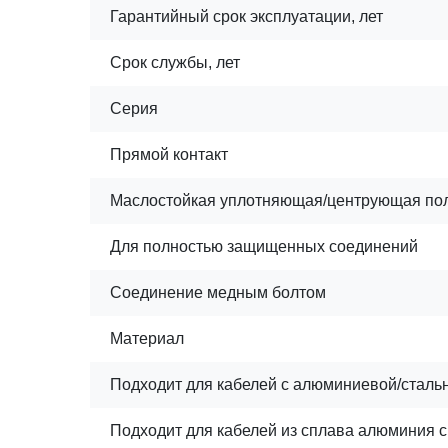
Гарантийный срок эксплуатации, лет
Срок службы, лет
Серия
Прямой контакт
Маслостойкая уплотняющая/центрующая по
Для полностью защищенных соединений
Соединение медным болтом
Материал
Подходит для кабелей с алюминиевой/сталь
Подходит для кабелей из сплава алюминия с