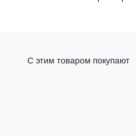
С этим товаром покупают