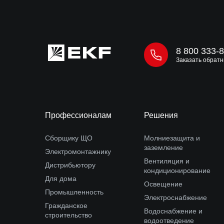
8 800 333-
Заказать обратн
Профессионалам
Решения
Сборщику ЩО
Молниезащита и
заземление
Электромонтажнику
Вентиляция и
Дистрибьютору
кондиционирование
Для дома
Освещение
Промышленность
Электроснабжение
Гражданское
Водоснабжение и
строительство
водоотведение