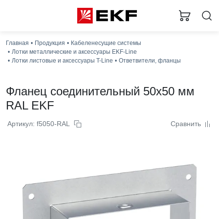
Главная
Продукция
Кабеленесущие системы
Лотки металлические и аксессуары EKF-Line
Лотки листовые и аксессуары T-Line
Ответвители, фланцы
Фланец соединительный 50x50 мм
RAL EKF
Артикул: f5050-RAL
Сравнить