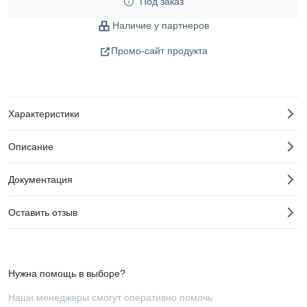
Под заказ
Наличие у партнеров
Промо-сайт продукта
Характеристики
Описание
Документация
Оставить отзыв
Нужна помощь в выборе?
Наши менеджеры смогут оперативно помочь