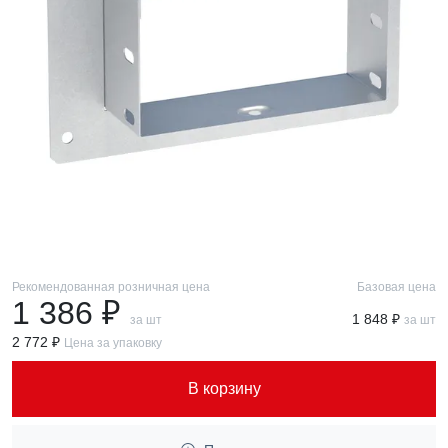
Рекомендованная розничная цена
Базовая цена
1 386 ₽
1 848 ₽
за шт
за шт
2 772 ₽
Цена за упаковку
В корзину