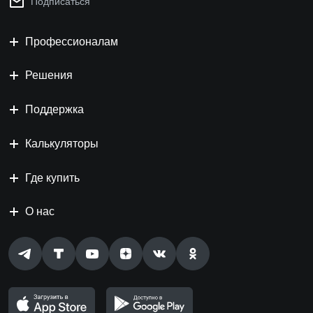
Подписаться
Профессионалам
Решения
Поддержка
Калькуляторы
Где купить
О нас