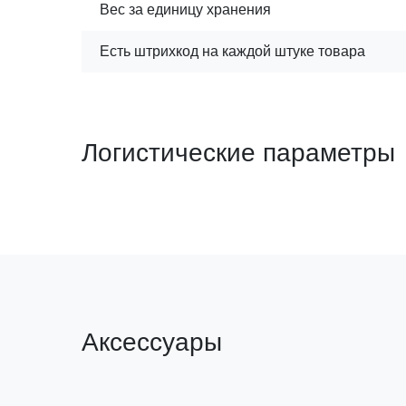
Вес за единицу хранения
Есть штрихкод на каждой штуке товара
Логистические параметры
Аксессуары