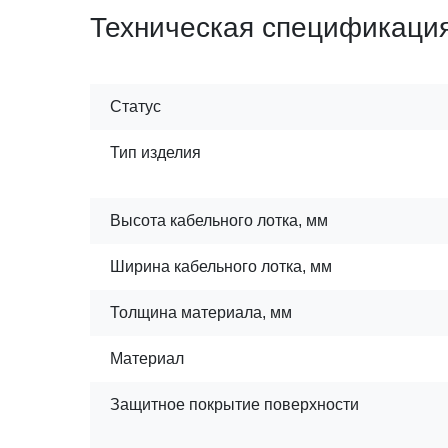
Техническая спецификаци
Статус
Тип изделия
Высота кабельного лотка, мм
Ширина кабельного лотка, мм
Толщина материала, мм
Материал
Защитное покрытие поверхности