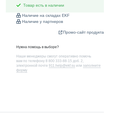
Товар есть в наличии
Наличие на складах EKF
Наличие у партнеров
Промо-сайт продукта
Нужна помощь в выборе?
Наши менеджеры смогут оперативно помочь
вам по телефону
8 800 333-88-15 доб. 2
,
электронной почте
911.help@ekf.su
или
заполните
форму