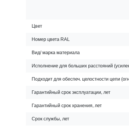
Цвет
Номер цвета RAL
Вид/ марка материала
Исполнение для больших расстояний (усиле
Подходит для обеспеч. целостности цепи (ог
Гарантийный срок эксплуатации, лет
Гарантийный срок хранения, лет
Срок службы, лет