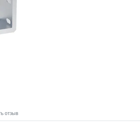
ть отзыв