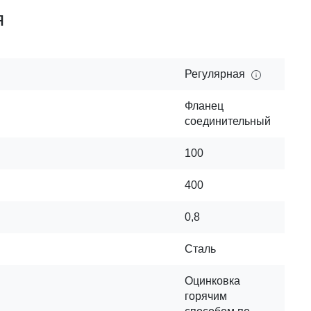
я
Регулярная
Фланец
соединительный
100
400
0,8
Сталь
Оцинковка
горячим