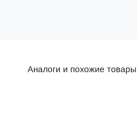
В корзину
Аналоги и похожие товары
Похожий товар