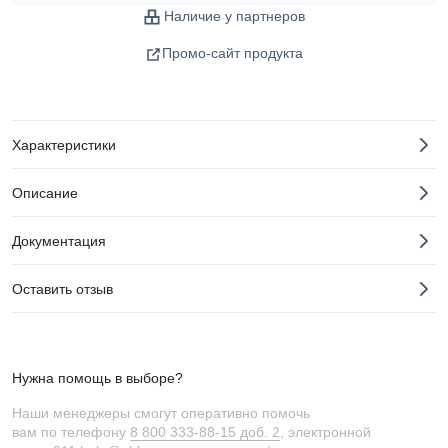
Наличие у партнеров
Промо-сайт продукта
Характеристики
Описание
Документация
Оставить отзыв
Нужна помощь в выборе?
Наши менеджеры смогут оперативно помочь
вам по телефону
8 800 333-88-15 доб. 2
, электронной