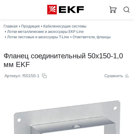
Главная
Продукция
Кабеленесущие системы
Лотки металлические и аксессуары EKF-Line
Лотки листовые и аксессуары T-Line
Ответвители, фланцы
Фланец соединительный 50x150-1,0
мм EKF
Артикул: f50150-1
Сравнить