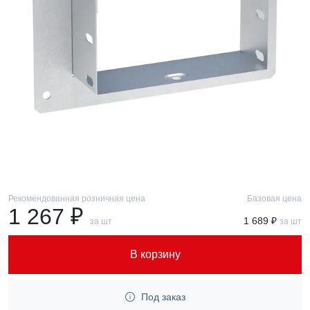
Рекомендованная розничная цена
Базовая цена
1 267 ₽
1 689 ₽
за шт
за шт
В корзину
Под заказ