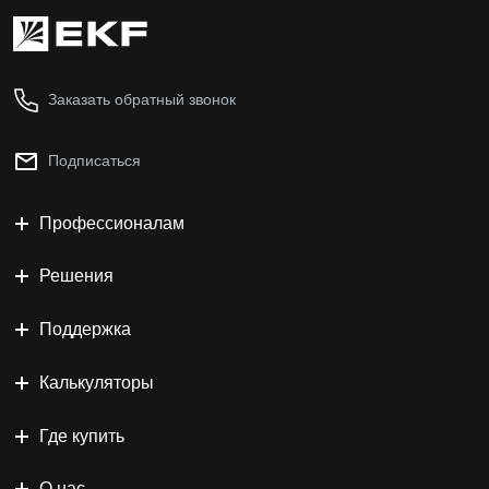
Заказать обратный звонок
Подписаться
Профессионалам
Решения
Поддержка
Калькуляторы
Где купить
О нас