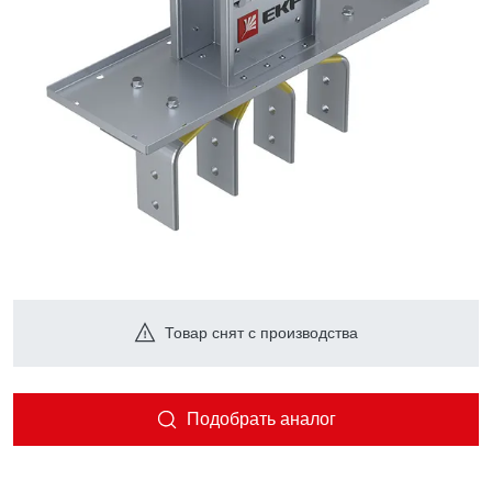
Товар снят с производства
Подобрать аналог