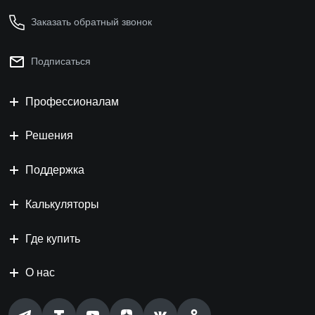
Заказать обратный звонок
Подписаться
Профессионалам
Решения
Поддержка
Калькуляторы
Где купить
О нас