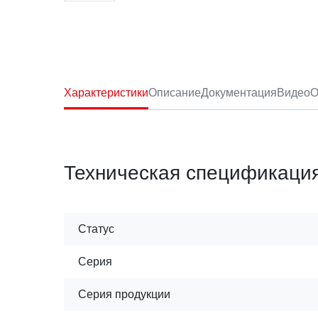
Характеристики
Описание
Документация
Видео
О
Техническая спецификаци
Статус
Серия
Серия продукции