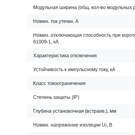
Модульная ширина (общ. кол-во модульных 
Номин. ток утечки, А
Номин. отключающая способность при корот
61009-1, кА
Характеристика отключения
Устойчивость к импульсному току, кА
Класс токоограничения
Степень защиты (IP)
Глубина установочная (встраив.), мм
Номин. напряжение изоляции Ui, В