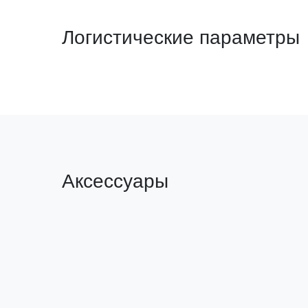
Логистические параметры
Аксессуары