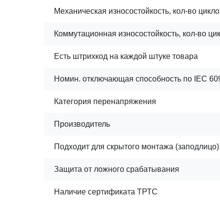
Механическая износостойкость, кол-во цикло
Коммутационная износостойкость, кол-во ци
Есть штрихкод на каждой штуке товара
Номин. отключающая способность по IEC 609
Категория перенапряжения
Производитель
Подходит для скрытого монтажа (заподлицо)
Защита от ложного срабатывания
Наличие сертификата ТРТС