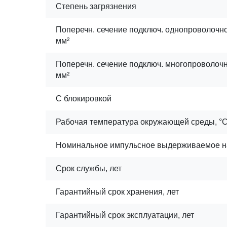
Степень загрязнения
Поперечн. сечение подключ. однопроволочног
мм²
Поперечн. сечение подключ. многопроволочно
мм²
С блокировкой
Рабочая температура окружающей среды, °
Номинальное импульсное выдерживаемое н
Срок службы, лет
Гарантийный срок хранения, лет
Гарантийный срок эксплуатации, лет