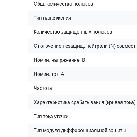
Общ. количество полюсов
Тип напряжения
Количество защищенных полюсов
Отключение незащищ. нейтрали (N) совмест
Номин. напряжение, В
Номин. ток, А
Частота
Характеристика срабатывания (кривая тока)
Тип тока утечки
Тип модуля дифференциальной защиты