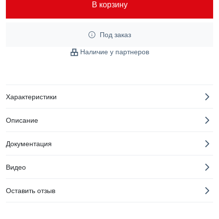
В корзину
Под заказ
Наличие у партнеров
Характеристики
Описание
Документация
Видео
Оставить отзыв