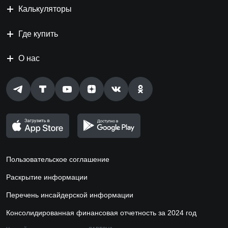
Калькуляторы
Где купить
О нас
Пользовательское соглашение
Раскрытие информации
Перечень инсайдерской информации
Консолидированная финансовая отчетность за 2024 год