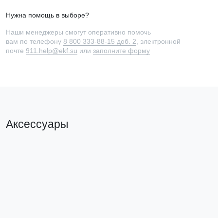
Нужна помощь в выборе?
Наши менеджеры смогут оперативно помочь
вам по телефону
8 800 333-88-15 доб. 2
, электронной
почте
911.help@ekf.su
или
заполните форму
Аксессуары