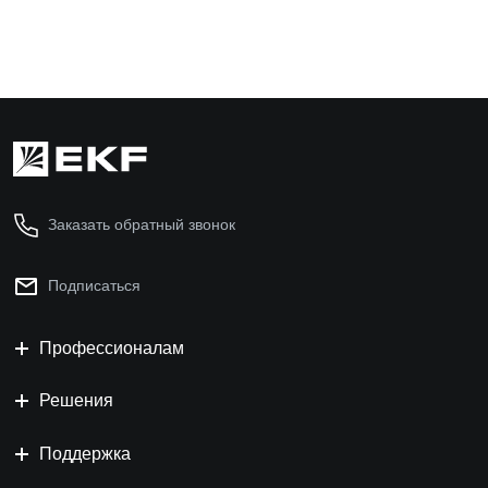
Заказать обратный звонок
Подписаться
Профессионалам
Решения
Поддержка