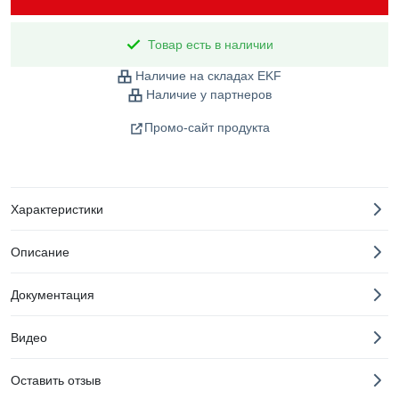
Товар есть в наличии
Наличие на складах EKF
Наличие у партнеров
Промо-сайт продукта
Характеристики
Описание
Документация
Видео
Оставить отзыв