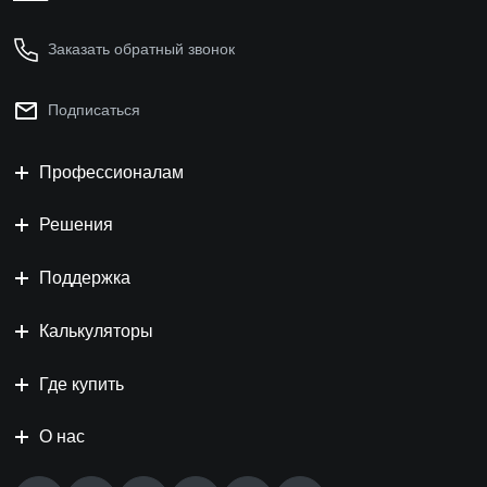
Заказать обратный звонок
Подписаться
Профессионалам
Решения
Поддержка
Калькуляторы
Где купить
О нас