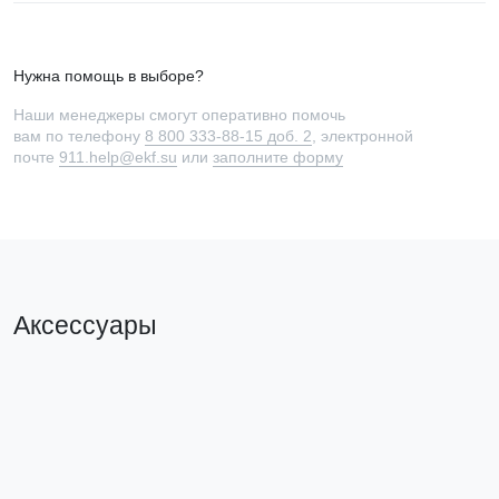
Нужна помощь в выборе?
Наши менеджеры смогут оперативно помочь
вам по телефону
8 800 333-88-15 доб. 2
, электронной
почте
911.help@ekf.su
или
заполните форму
Аксессуары