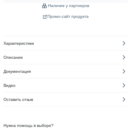
Наличие у партнеров
Промо-сайт продукта
Характеристики
Описание
Документация
Видео
Оставить отзыв
Нужна помощь в выборе?