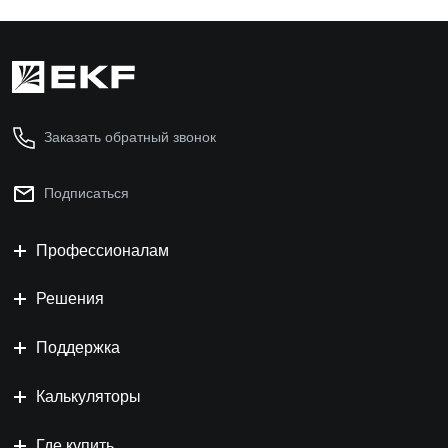
Заказать обратный звонок
Подписаться
Профессионалам
Решения
Поддержка
Калькуляторы
Где купить