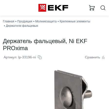
Главная
Продукция
Молниезащита
Крепежные элементы
Держатели фальцевые
Держатель фальцевый, Ni EKF
PROxima
Артикул: lp-33196-ni
Сравнить