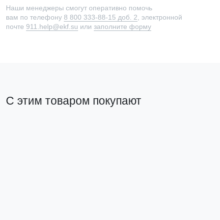
Наши менеджеры смогут оперативно помочь
вам по телефону
8 800 333-88-15 доб. 2
, электронной
почте
911.help@ekf.su
или
заполните форму
С этим товаром покупают