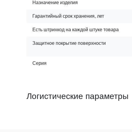
Назначение изделия
Гарантийный срок хранения, лет
Есть штрихкод на каждой штуке товара
Защитное покрытие поверхности
Серия
Логистические параметры