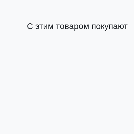
С этим товаром покупают