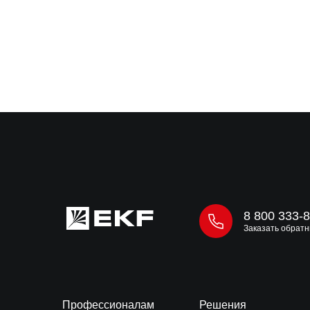
Подобрать аналог
8 800 333-
Заказать обратн
Профессионалам
Решения