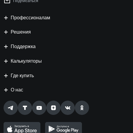
Подписаться
Профессионалам
Решения
Поддержка
Калькуляторы
Где купить
О нас