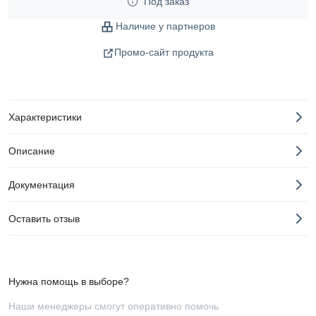
Под заказ
Наличие у партнеров
Промо-сайт продукта
Характеристики
Описание
Документация
Оставить отзыв
Нужна помощь в выборе?
Наши менеджеры смогут оперативно помочь