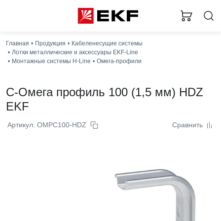
Главная
Продукция
Кабеленесущие системы
Лотки металлические и аксессуары EKF-Line
Монтажные системы H-Line
Омега-профили
C-Омега профиль 100 (1,5 мм) HDZ
EKF
Артикул: OMPC100-HDZ
Сравнить